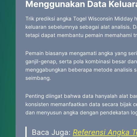
Menggunakan Data Keluara
Trik prediksi angka Togel Wisconsin Midday 
keluaran sebelumnya sebagai alat analisis. D
tetapi dapat membantu pemain memahami tr
Pemain biasanya mengamati angka yang serin
ganjil-genap, serta pola kombinasi besar da
menggabungkan beberapa metode analisis se
seimbang.
Penting diingat bahwa data hanyalah alat b
konsisten memanfaatkan data secara bijak 
dan menyusun angka dengan pendekatan log
Baca Juga:
Referensi Angka 