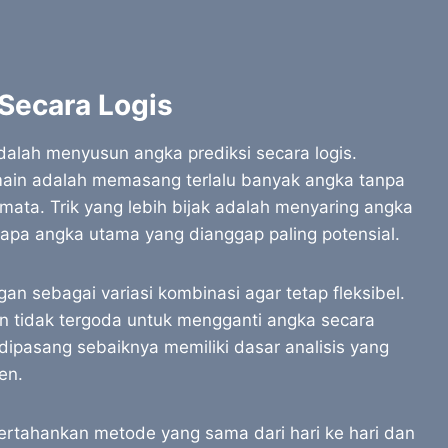
Secara Logis
adalah menyusun angka prediksi secara logis.
ain adalah memasang terlalu banyak angka tanpa
mata. Trik yang lebih bijak adalah menyaring angka
rapa angka utama yang dianggap paling potensial.
 sebagai variasi kombinasi agar tetap fleksibel.
an tidak tergoda untuk mengganti angka secara
ipasang sebaiknya memiliki dasar analisis yang
en.
rtahankan metode yang sama dari hari ke hari dan