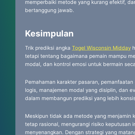
memperbaiki metode yang kurang efektif, d
bertanggung jawab.
Kesimpulan
Trik prediksi angka
Togel Wisconsin Midday
h
tetapi tentang bagaimana pemain mampu men
modal, dan kontrol emosi untuk bermain secar
Pemahaman karakter pasaran, pemanfaatan da
logis, manajemen modal yang disiplin, dan eva
dalam membangun prediksi yang lebih konsis
Meskipun tidak ada metode yang menjamin 
tetap rasional, mengurangi risiko keputusan
menyenangkan. Dengan strategi yang matang