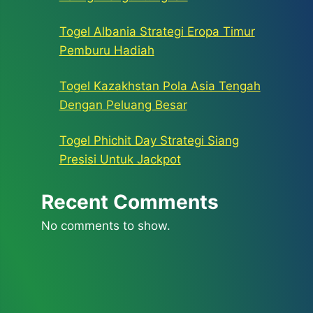
Togel Albania Strategi Eropa Timur
Pemburu Hadiah
Togel Kazakhstan Pola Asia Tengah
Dengan Peluang Besar
Togel Phichit Day Strategi Siang
Presisi Untuk Jackpot
Recent Comments
No comments to show.