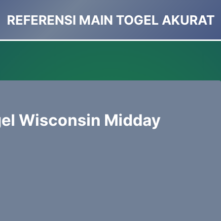
REFERENSI MAIN TOGEL AKURAT
gel Wisconsin Midday