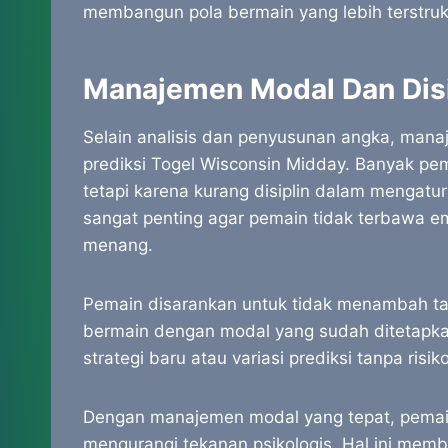
membangun pola bermain yang lebih terstruk
Manajemen Modal Dan Disi
Selain analisis dan penyusunan angka, manaj
prediksi Togel Wisconsin Midday. Banyak pem
tetapi karena kurang disiplin dalam mengat
sangat penting agar pemain tidak terbawa emo
menang.
Pemain disarankan untuk tidak menambah ta
bermain dengan modal yang sudah ditetapka
strategi baru atau variasi prediksi tanpa risik
Dengan manajemen modal yang tepat, pemain 
mengurangi tekanan psikologis. Hal ini memb