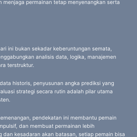
an menjaga permainan tetap menyenangkan serta
ari ini bukan sekadar keberuntungan semata,
ggabungkan analisis data, logika, manajemen
a terstruktur.
ta historis, penyusunan angka prediksi yang
luasi strategi secara rutin adalah pilar utama
ten.
kemenangan, pendekatan ini membantu pemain
 impulsif, dan membuat permainan lebih
 dan kesadaran akan batasan, setiap pemain bisa