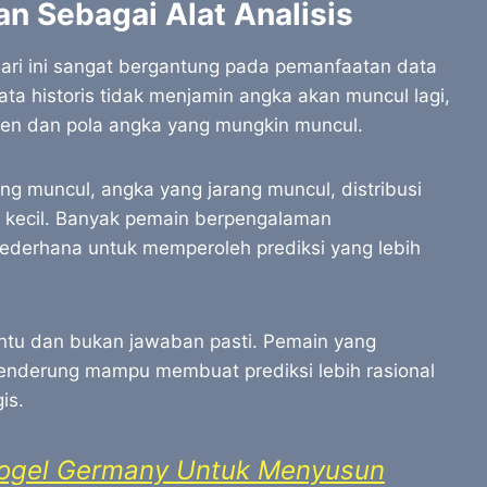
n Sebagai Alat Analisis
hari ini sangat bergantung pada pemanfaatan data
ata historis tidak menjamin angka akan muncul lagi,
en dan pola angka yang mungkin muncul.
g muncul, angka yang jarang muncul, distribusi
n kecil. Banyak pemain berpengalaman
derhana untuk memperoleh prediksi yang lebih
antu dan bukan jawaban pasti. Pemain yang
cenderung mampu membuat prediksi lebih rasional
is.
Togel Germany Untuk Menyusun