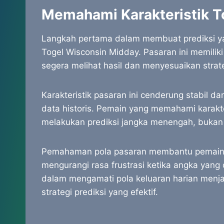
Memahami Karakteristik T
Langkah pertama dalam membuat prediksi ya
Togel Wisconsin Midday. Pasaran ini memiliki
segera melihat hasil dan menyesuaikan strate
Karakteristik pasaran ini cenderung stabil da
data historis. Pemain yang memahami karakte
melakukan prediksi jangka menengah, bukan
Pemahaman pola pasaran membantu pemain m
mengurangi rasa frustrasi ketika angka yang 
dalam mengamati pola keluaran harian menj
strategi prediksi yang efektif.