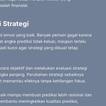
lah finansial.
 Strategi
rol emosi yang baik. Banyak pemain gagal karena
t angka prediksi tidak keluar, maupun terlalu
adi kunci agar strategi yang dibuat tetap
ara objektif dan melakukan evaluasi strategi
angka panjang. Perubahan strategi sebaiknya
t memantau efeknya tanpa kehilangan fokus.
ik mampu membuat prediksi lebih rasional dan
 membantu meningkatkan kualitas prediksi,