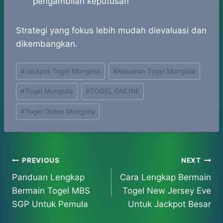
pengambilan keputusan
Strategi yang fokus lebih mudah dievaluasi dan
dikembangkan.
Post
#
Jackpot Togel Mongolia
#
Keluaran Togel Mongolia
Tags:
#
Togel Mongolia
#
TOGEL ONLINE
#
Togel Online Mongolia
Post
PREVIOUS
NEXT
Panduan Lengkap
Cara Lengkap Bermain
navigation
Bermain Togel MBS
Togel New Jersey Eve
SGP Untuk Pemula
Untuk Jackpot Besar