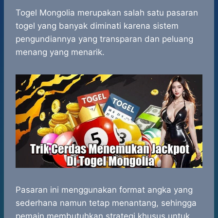
h
a
e
e
k
i
h
a
c
s
l
y
n
a
Togel Mongolia merupakan salah satu pasaran
t
e
s
e
p
e
r
togel yang banyak diminati karena sistem
s
b
e
g
e
e
pengundiannya yang transparan dan peluang
A
o
n
r
menang yang menarik.
p
o
g
a
p
k
e
m
r
Pasaran ini menggunakan format angka yang
sederhana namun tetap menantang, sehingga
pemain membutuhkan strategi khusus untuk