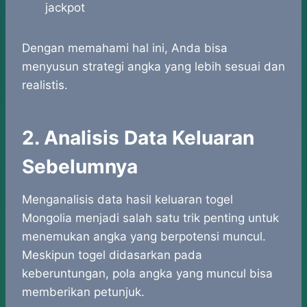
jackpot
Dengan memahami hal ini, Anda bisa
menyusun strategi angka yang lebih sesuai dan
realistis.
2. Analisis Data Keluaran
Sebelumnya
Menganalisis data hasil keluaran togel
Mongolia menjadi salah satu trik penting untuk
menemukan angka yang berpotensi muncul.
Meskipun togel didasarkan pada
keberuntungan, pola angka yang muncul bisa
memberikan petunjuk.