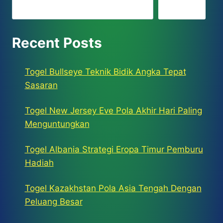
Search
Recent Posts
Togel Bullseye Teknik Bidik Angka Tepat
Sasaran
Togel New Jersey Eve Pola Akhir Hari Paling
Menguntungkan
Togel Albania Strategi Eropa Timur Pemburu
Hadiah
Togel Kazakhstan Pola Asia Tengah Dengan
Peluang Besar