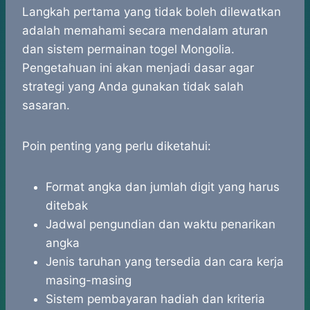
Langkah pertama yang tidak boleh dilewatkan
adalah memahami secara mendalam aturan
dan sistem permainan togel Mongolia.
Pengetahuan ini akan menjadi dasar agar
strategi yang Anda gunakan tidak salah
sasaran.
Poin penting yang perlu diketahui:
Format angka dan jumlah digit yang harus
ditebak
Jadwal pengundian dan waktu penarikan
angka
Jenis taruhan yang tersedia dan cara kerja
masing-masing
Sistem pembayaran hadiah dan kriteria