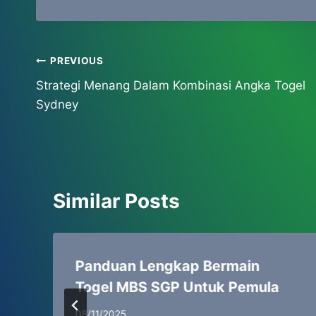
Post
PREVIOUS
Strategi Menang Dalam ​Kombinasi Angka Togel
navigation
Sydney
Similar Posts
Panduan Lengkap Bermain
Togel MBS SGP Untuk Pemula
08/11/2025