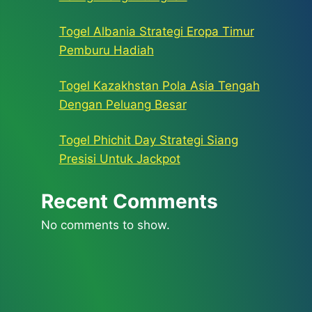
Togel Albania Strategi Eropa Timur
Pemburu Hadiah
Togel Kazakhstan Pola Asia Tengah
Dengan Peluang Besar
Togel Phichit Day Strategi Siang
Presisi Untuk Jackpot
Recent Comments
No comments to show.