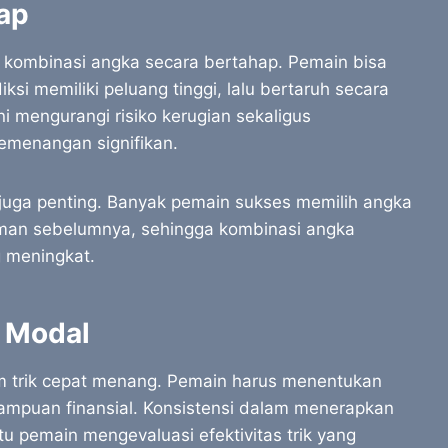
ap
n kombinasi angka secara bertahap. Pemain bisa
i memiliki peluang tinggi, lalu bertaruh secara
i mengurangi risiko kerugian sekaligus
menangan signifikan.
 juga penting. Banyak pemain sukses memilih angka
man sebelumnya, sehingga kombinasi angka
 meningkat.
 Modal
m trik cepat menang. Pemain harus menentukan
mampuan finansial. Konsistensi dalam menerapkan
u pemain mengevaluasi efektivitas trik yang