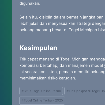
digunakan.
Selain itu, disiplin dalam bermain jangka p
lebih jelas dan menyesuaikan strategi denga
peluang menang besar di Togel Michigan bisa
Kesimpulan
Trik cepat menang di Togel Michigan menggabu
kombinasi bertahap, dan manajemen modal y
ini secara konsisten, pemain memiliki pelua
meminimalkan risiko kerugian.
Post
#
Situs Togel Online Resmi
#
Tips jackpot di Togel On
Tags:
#
Togel Online Terbaik 2025