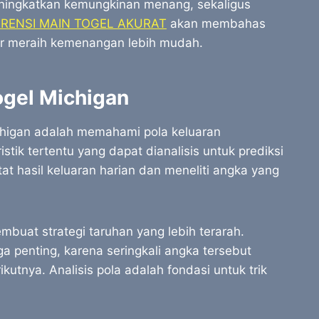
eningkatkan kemungkinan menang, sekaligus
ERENSI MAIN TOGEL AKURAT
akan membahas
gar meraih kemenangan lebih mudah.
ogel Michigan
higan adalah memahami pola keluaran
stik tertentu yang dapat dianalisis untuk prediksi
t hasil keluaran harian dan meneliti angka yang
buat strategi taruhan yang lebih terarah.
 penting, karena seringkali angka tersebut
kutnya. Analisis pola adalah fondasi untuk trik