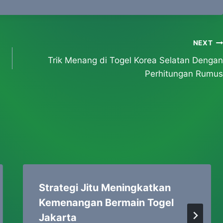
NEXT
Trik Menang di Togel Korea Selatan Dengan
Perhitungan Rumus
Strategi Jitu Meningkatkan
Kemenangan Bermain Togel
Jakarta