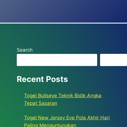
Search
Search
Recent Posts
Togel Bullseye Teknik Bidik Angka
Tepat Sasaran
Togel New Jersey Eve Pola Akhir Hari
Paling Menguntungkan