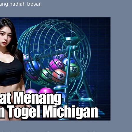
ang hadiah besar.