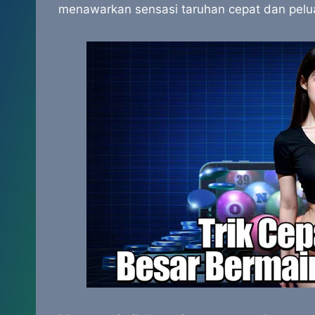
t
e
s
e
p
e
r
menawarkan sensasi taruhan cepat dan pelu
s
b
e
g
e
e
A
o
n
r
p
o
g
a
p
k
e
m
r