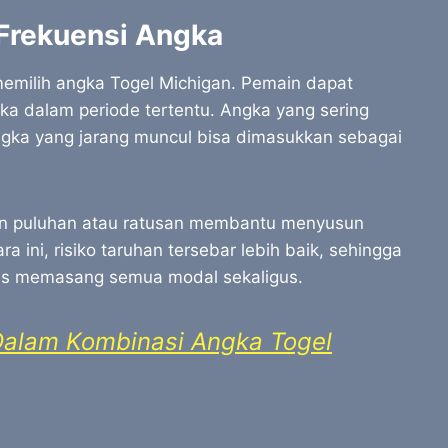
 Frekuensi Angka
memilih angka Togel Michigan. Pemain dapat
ka dalam periode tertentu. Angka yang sering
angka yang jarang muncul bisa dimasukkan sebagai
an puluhan atau ratusan membantu menyusun
ra ini, risiko taruhan tersebar lebih baik, sehingga
us memasang semua modal sekaligus.
alam ​Kombinasi Angka Togel