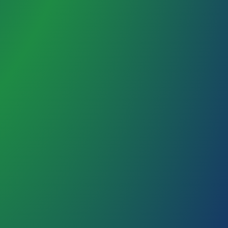
Pola Meningkatkan Peluang
Menang Di Togel Georgia Night
08/11/2025