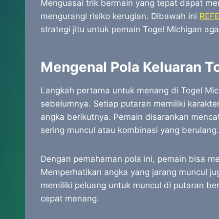
Menguasai trik bermain yang tepat dapat m
mengurangi risiko kerugian. Dibawah ini
REF
strategi jitu untuk pemain Togel Michigan a
Mengenal Pola Keluaran T
Langkah pertama untuk menang di Togel Mic
sebelumnya. Setiap putaran memiliki karakteri
angka berikutnya. Pemain disarankan mencata
sering muncul atau kombinasi yang berulang.
Dengan pemahaman pola ini, pemain bisa mem
Memperhatikan angka yang jarang muncul juga
memiliki peluang untuk muncul di putaran beri
cepat menang.