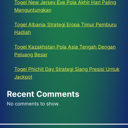
Togel New Jersey Eve Pola Akhir Hari Paling
Menguntungkan
Togel Albania Strategi Eropa Timur Pemburu
Hadiah
Togel Kazakhstan Pola Asia Tengah Dengan
Peluang Besar
Togel Phichit Day Strategi Siang Presisi Untuk
Jackpot
Recent Comments
No comments to show.