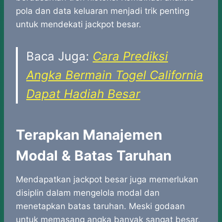
pola dan data keluaran menjadi trik penting
untuk mendekati jackpot besar.
Baca Juga:
Cara Prediksi
Angka Bermain Togel California
Dapat Hadiah Besar
Terapkan Manajemen
Modal & Batas Taruhan
Mendapatkan jackpot besar juga memerlukan
disiplin dalam mengelola modal dan
menetapkan batas taruhan. Meski godaan
untuk memasang angka banyak sangat besar,