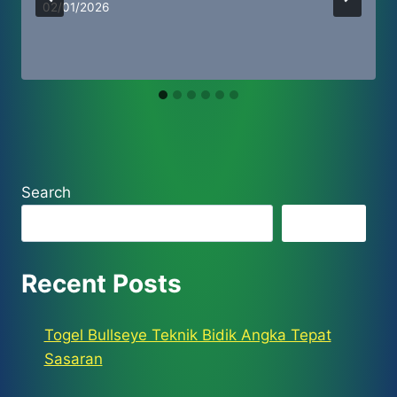
02/01/2026
Search
Search
Recent Posts
Togel Bullseye Teknik Bidik Angka Tepat
Sasaran