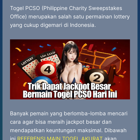
h
a
e
e
k
i
h
a
c
s
l
y
n
a
Togel PCSO (Philippine Charity Sweepstakes
t
e
s
e
p
e
r
Office) merupakan salah satu permainan lottery
s
b
e
g
e
e
yang cukup digemari di Indonesia.
A
o
n
r
p
o
g
a
p
k
e
m
r
Banyak pemain yang berlomba-lomba mencari
cara agar bisa meraih jackpot besar dan
mendapatkan keuntungan maksimal. Dibawah
ini
REFERENSI MAIN TOGEL AKURAT
akan