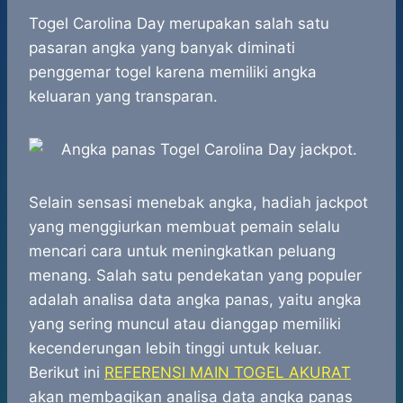
h
a
e
e
k
i
h
a
c
s
l
y
n
a
Togel Carolina Day merupakan salah satu
t
e
s
e
p
e
r
pasaran angka yang banyak diminati
s
b
e
g
e
e
penggemar togel karena memiliki angka
A
o
n
r
keluaran yang transparan.
p
o
g
a
p
k
e
m
r
Selain sensasi menebak angka, hadiah jackpot
yang menggiurkan membuat pemain selalu
mencari cara untuk meningkatkan peluang
menang. Salah satu pendekatan yang populer
adalah analisa data angka panas, yaitu angka
yang sering muncul atau dianggap memiliki
kecenderungan lebih tinggi untuk keluar.
Berikut ini
REFERENSI MAIN TOGEL AKURAT
akan membagikan analisa data angka panas