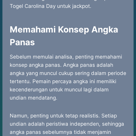
Togel Carolina Day untuk jackpot.
Memahami Konsep Angka
Panas
Sebelum memulai analisa, penting memahami
konsep angka panas. Angka panas adalah
angka yang muncul cukup sering dalam periode
tertentu. Pemain percaya angka ini memiliki
kecenderungan untuk muncul lagi dalam
undian mendatang.
Namun, penting untuk tetap realistis. Setiap
undian adalah peristiwa independen, sehingga
angka panas sebelumnya tidak menjamin