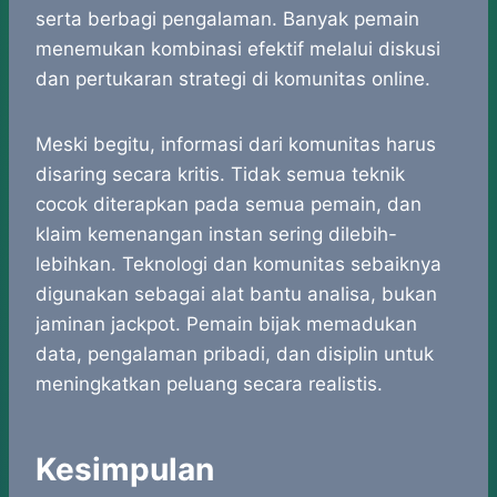
serta berbagi pengalaman. Banyak pemain
menemukan kombinasi efektif melalui diskusi
dan pertukaran strategi di komunitas online.
Meski begitu, informasi dari komunitas harus
disaring secara kritis. Tidak semua teknik
cocok diterapkan pada semua pemain, dan
klaim kemenangan instan sering dilebih-
lebihkan. Teknologi dan komunitas sebaiknya
digunakan sebagai alat bantu analisa, bukan
jaminan jackpot. Pemain bijak memadukan
data, pengalaman pribadi, dan disiplin untuk
meningkatkan peluang secara realistis.
Kesimpulan