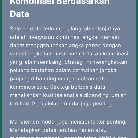
Kombinasi Berdasarkan
Data
Setelah data terkumpul, langkah selanjutnya
adalah menyusun kombinasi angka. Pemain
dapat menggabungkan angka panas dengan
variasi angka lain untuk menciptakan kombinasi
yang lebih seimbang. Strategi ini meningkatkan
peluang bertahan dalam permainan jangka
panjang dibanding mengandalkan satu
kombinasi saja. Strategi berbasis data
menekankan kualitas analisis dibanding jumlah
taruhan. Pengelolaan modal juga penting.
Manajemen modal juga menjadi faktor penting.
Menetapkan batas taruhan harian atau