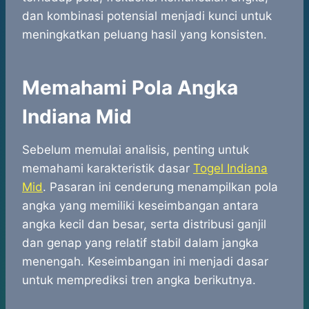
dan kombinasi potensial menjadi kunci untuk
meningkatkan peluang hasil yang konsisten.
Memahami Pola Angka
Indiana Mid
Sebelum memulai analisis, penting untuk
memahami karakteristik dasar
Togel Indiana
Mid
. Pasaran ini cenderung menampilkan pola
angka yang memiliki keseimbangan antara
angka kecil dan besar, serta distribusi ganjil
dan genap yang relatif stabil dalam jangka
menengah. Keseimbangan ini menjadi dasar
untuk memprediksi tren angka berikutnya.