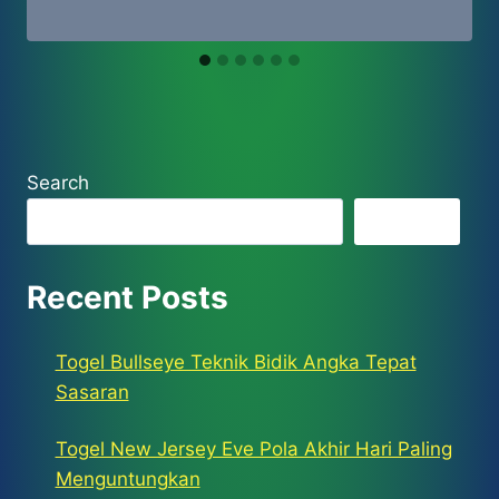
Search
Search
Recent Posts
Togel Bullseye Teknik Bidik Angka Tepat
Sasaran
Togel New Jersey Eve Pola Akhir Hari Paling
Menguntungkan