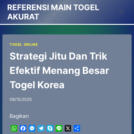
Skip
REFERENSI MAIN TOGEL
to
AKURAT
content
TOGEL ONLINE
Strategi Jitu Dan Trik
Efektif Menang Besar
Togel Korea
08/15/2025
Bagikan
W
F
M
T
S
L
X
S