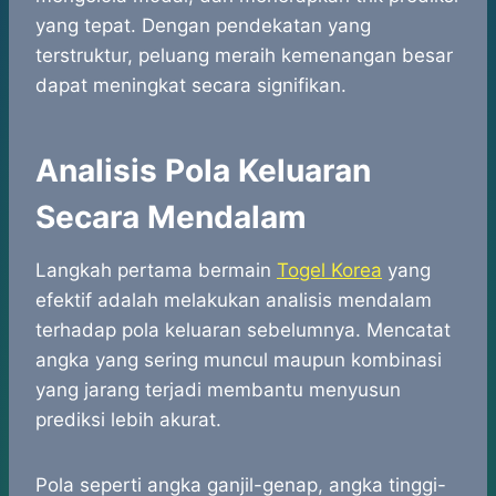
yang tepat. Dengan pendekatan yang
terstruktur, peluang meraih kemenangan besar
dapat meningkat secara signifikan.
Analisis Pola Keluaran
Secara Mendalam
Langkah pertama bermain
Togel Korea
yang
efektif adalah melakukan analisis mendalam
terhadap pola keluaran sebelumnya. Mencatat
angka yang sering muncul maupun kombinasi
yang jarang terjadi membantu menyusun
prediksi lebih akurat.
Pola seperti angka ganjil-genap, angka tinggi-