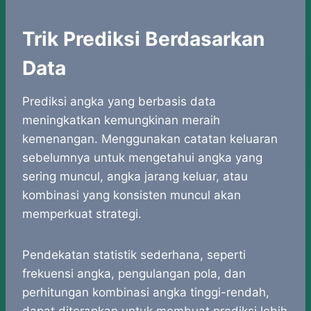
Trik Prediksi Berdasarkan
Data
Prediksi angka yang berbasis data
meningkatkan kemungkinan meraih
kemenangan. Menggunakan catatan keluaran
sebelumnya untuk mengetahui angka yang
sering muncul, angka jarang keluar, atau
kombinasi yang konsisten muncul akan
memperkuat strategi.
Pendekatan statistik sederhana, seperti
frekuensi angka, pengulangan pola, dan
perhitungan kombinasi angka tinggi-rendah,