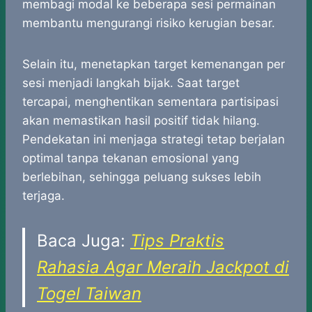
membagi modal ke beberapa sesi permainan
membantu mengurangi risiko kerugian besar.
Selain itu, menetapkan target kemenangan per
sesi menjadi langkah bijak. Saat target
tercapai, menghentikan sementara partisipasi
akan memastikan hasil positif tidak hilang.
Pendekatan ini menjaga strategi tetap berjalan
optimal tanpa tekanan emosional yang
berlebihan, sehingga peluang sukses lebih
terjaga.
Baca Juga:
Tips Praktis
Rahasia Agar Meraih Jackpot di
Togel Taiwan