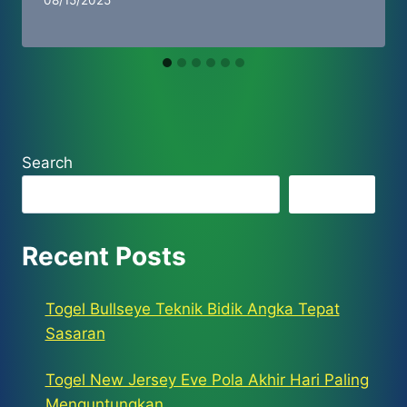
08/15/2025
Search
Search
Recent Posts
Togel Bullseye Teknik Bidik Angka Tepat
Sasaran
Togel New Jersey Eve Pola Akhir Hari Paling
Menguntungkan