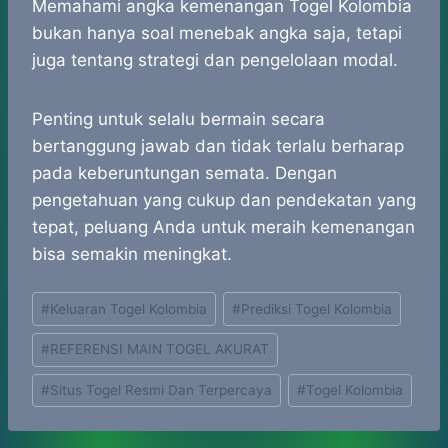
Memahami angka kemenangan Togel Kolombia
bukan hanya soal menebak angka saja, tetapi
juga tentang strategi dan pengelolaan modal.
Penting untuk selalu bermain secara
bertanggung jawab dan tidak terlalu berharap
pada keberuntungan semata. Dengan
pengetahuan yang cukup dan pendekatan yang
tepat, peluang Anda untuk meraih kemenangan
bisa semakin meningkat.
Post
#
Keluaran Togel Kolombia
#
Prediksi Togel Kolombia
Tags:
#
REFERENSI MAIN TOGEL AKURAT
#
Situs Togel Resmi Dan Terpercaya
#
Togel Kolombia