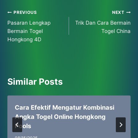
Post
PREVIOUS
NEXT
Pasaran Lengkap
Trik Dan Cara Bermain
navigation
Bermain Togel
Togel China
Hongkong 4D
Similar Posts
Cara Efektif Mengatur Kombinasi
Angka Togel Online Hongkong
Pools