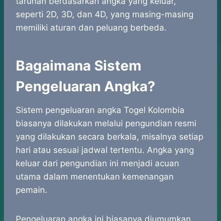
taruhan berdasarkan angka yang keluar,
seperti 2D, 3D, dan 4D, yang masing-masing
memiliki aturan dan peluang berbeda.
Bagaimana Sistem
Pengeluaran Angka?
Sistem pengeluaran angka Togel Kolombia
biasanya dilakukan melalui pengundian resmi
yang dilakukan secara berkala, misalnya setiap
hari atau sesuai jadwal tertentu. Angka yang
keluar dari pengundian ini menjadi acuan
utama dalam menentukan kemenangan
pemain.
Pengeluaran angka ini biasanya diumumkan