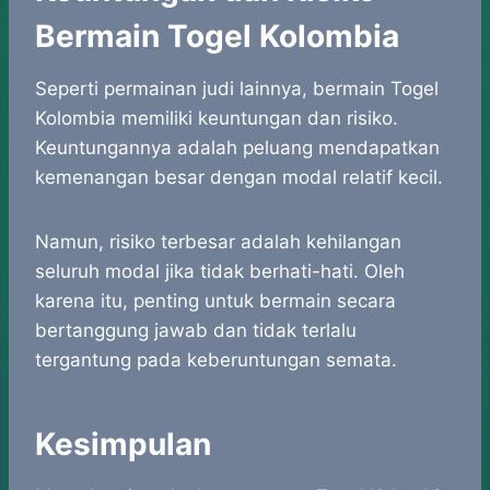
Bermain Togel Kolombia
Seperti permainan judi lainnya, bermain Togel
Kolombia memiliki keuntungan dan risiko.
Keuntungannya adalah peluang mendapatkan
kemenangan besar dengan modal relatif kecil.
Namun, risiko terbesar adalah kehilangan
seluruh modal jika tidak berhati-hati. Oleh
karena itu, penting untuk bermain secara
bertanggung jawab dan tidak terlalu
tergantung pada keberuntungan semata.
Kesimpulan