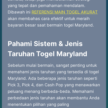
yang tepat dan pemahaman mendalam.
Dibawah ini
REFERENSI MAIN TOGEL AKURAT
akan membahas cara efektif untuk meraih
bayaran besar saat bermain togel Maryland.
Pahami Sistem & Jenis
Taruhan Togel Maryland
Sebelum mulai bermain, sangat penting untuk
memahami jenis taruhan yang tersedia di togel
Maryland. Ada beberapa jenis taruhan seperti
Pick 3, Pick 4, dan Cash Pop yang menawarkan
peluang menang berbeda-beda. Memahami
perbedaan jenis taruhan akan membantu Anda
menentukan pilihan yang paling