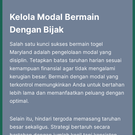
Kelola Modal Bermain
Dengan Bijak
Salah satu kunci sukses bermain togel
Maryland adalah pengelolaan modal yang
disiplin. Tetapkan batas taruhan harian sesuai
kemampuan finansial agar tidak mengalami
kerugian besar. Bermain dengan modal yang
terkontrol memungkinkan Anda untuk bertahan
lebih lama dan memanfaatkan peluang dengan
optimal.
Selain itu, hindari tergoda memasang taruhan
besar sekaligus. Strategi bertaruh secara