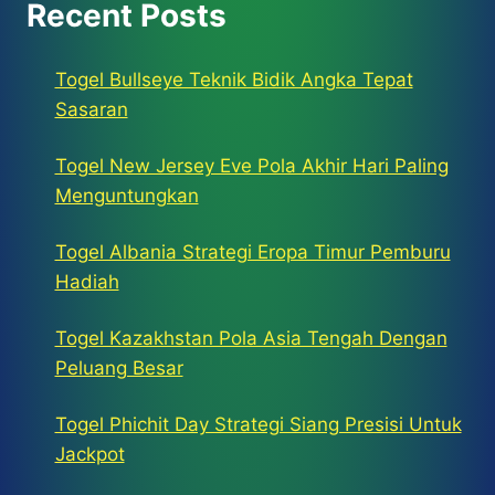
Recent Posts
Togel Bullseye Teknik Bidik Angka Tepat
Sasaran
Togel New Jersey Eve Pola Akhir Hari Paling
Menguntungkan
Togel Albania Strategi Eropa Timur Pemburu
Hadiah
Togel Kazakhstan Pola Asia Tengah Dengan
Peluang Besar
Togel Phichit Day Strategi Siang Presisi Untuk
Jackpot