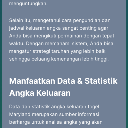
menguntungkan.
Selain itu, mengetahui cara pengundian dan
jadwal keluaran angka sangat penting agar
Anda bisa mengikuti permainan dengan tepat
waktu. Dengan memahami sistem, Anda bisa
mengatur strategi taruhan yang lebih baik
sehingga peluang kemenangan lebih tinggi.
Manfaatkan Data & Statistik
Angka Keluaran
Data dan statistik angka keluaran togel
Maryland merupakan sumber informasi
berharga untuk analisa angka yang akan