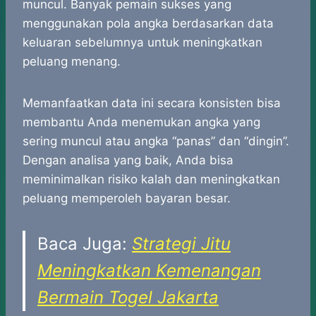
muncul. Banyak pemain sukses yang
menggunakan pola angka berdasarkan data
keluaran sebelumnya untuk meningkatkan
peluang menang.
Memanfaatkan data ini secara konsisten bisa
membantu Anda menemukan angka yang
sering muncul atau angka “panas” dan “dingin”.
Dengan analisa yang baik, Anda bisa
meminimalkan risiko kalah dan meningkatkan
peluang memperoleh bayaran besar.
Baca Juga:
Strategi Jitu
Meningkatkan Kemenangan
Bermain Togel Jakarta