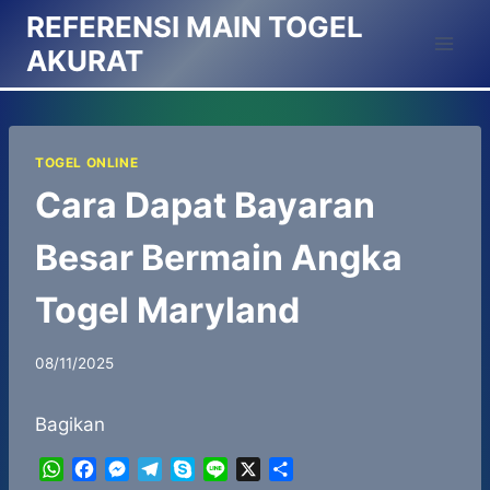
Skip
REFERENSI MAIN TOGEL
to
AKURAT
content
TOGEL ONLINE
Cara Dapat Bayaran
Besar Bermain Angka
Togel Maryland
08/11/2025
Bagikan
W
F
M
T
S
L
X
S