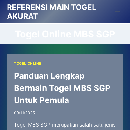
Skip
REFERENSI MAIN TOGEL
to
AKURAT
content
Togel Online MBS SGP
TOGEL ONLINE
Panduan Lengkap
Bermain Togel MBS SGP
Untuk Pemula
08/11/2025
Togel MBS SGP merupakan salah satu jenis