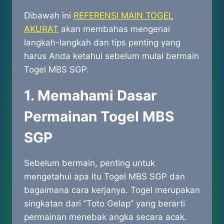
Dibawah ini
REFERENSI MAIN TOGEL
AKURAT
akan membahas mengenai
langkah-langkah dan tips penting yang
harus Anda ketahui sebelum mulai bermain
Togel MBS SGP.
1. Memahami Dasar
Permainan Togel MBS
SGP
Sebelum bermain, penting untuk
mengetahui apa itu Togel MBS SGP dan
bagaimana cara kerjanya. Togel merupakan
singkatan dari “Toto Gelap” yang berarti
permainan menebak angka secara acak.