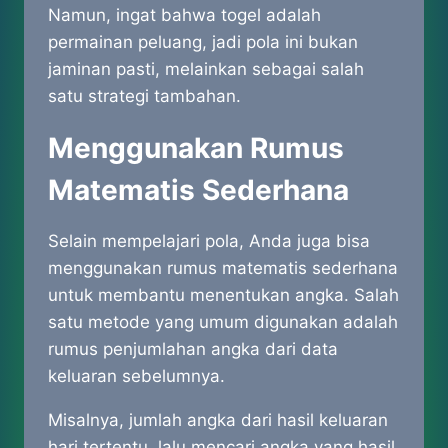
Namun, ingat bahwa togel adalah
permainan peluang, jadi pola ini bukan
jaminan pasti, melainkan sebagai salah
satu strategi tambahan.
Menggunakan Rumus
Matematis Sederhana
Selain mempelajari pola, Anda juga bisa
menggunakan rumus matematis sederhana
untuk membantu menentukan angka. Salah
satu metode yang umum digunakan adalah
rumus penjumlahan angka dari data
keluaran sebelumnya.
Misalnya, jumlah angka dari hasil keluaran
hari tertentu, lalu mencari angka yang hasil