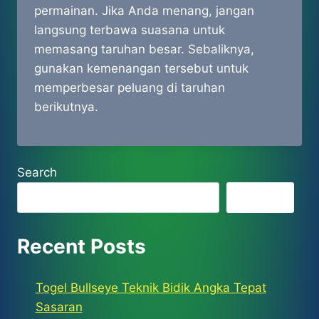
permainan. Jika Anda menang, jangan
langsung terbawa suasana untuk
memasang taruhan besar. Sebaliknya,
gunakan kemenangan tersebut untuk
memperbesar peluang di taruhan
berikutnya.
Search
Search
Recent Posts
Togel Bullseye Teknik Bidik Angka Tepat
Sasaran