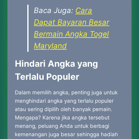
Baca Juga:
Cara
Dapat Bayaran Besar
Bermain Angka Togel
Maryland
Hindari Angka yang
Terlalu Populer
Dalam memilih angka, penting juga untuk
menghindari angka yang terlalu populer
atau sering dipilih oleh banyak pemain.
Mengapa? Karena jika angka tersebut
menang, peluang Anda untuk berbagi
kemenangan juga besar sehingga hadiah