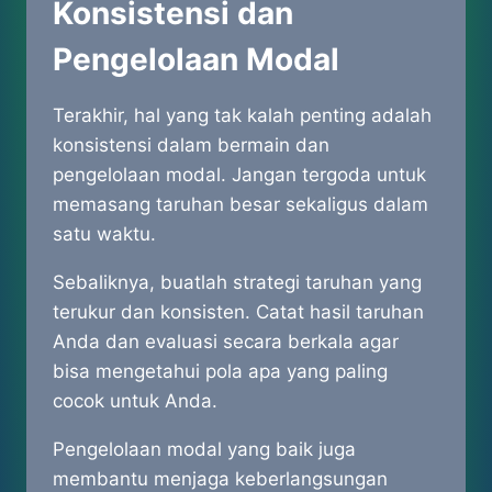
Konsistensi dan
Pengelolaan Modal
Terakhir, hal yang tak kalah penting adalah
konsistensi dalam bermain dan
pengelolaan modal. Jangan tergoda untuk
memasang taruhan besar sekaligus dalam
satu waktu.
Sebaliknya, buatlah strategi taruhan yang
terukur dan konsisten. Catat hasil taruhan
Anda dan evaluasi secara berkala agar
bisa mengetahui pola apa yang paling
cocok untuk Anda.
Pengelolaan modal yang baik juga
membantu menjaga keberlangsungan