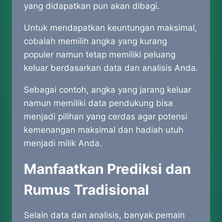
yang didapatkan pun akan dibagi.
Untuk mendapatkan keuntungan maksimal,
cobalah memilih angka yang kurang
populer namun tetap memiliki peluang
keluar berdasarkan data dan analisis Anda.
Sebagai contoh, angka yang jarang keluar
namun memiliki data pendukung bisa
menjadi pilihan yang cerdas agar potensi
kemenangan maksimal dan hadiah utuh
menjadi milik Anda.
Manfaatkan Prediksi dan
Rumus Tradisional
Selain data dan analisis, banyak pemain