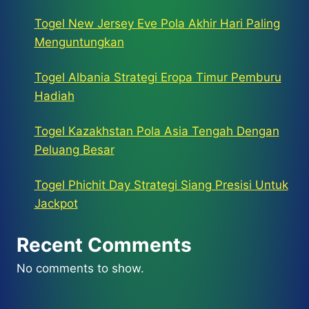
Togel New Jersey Eve Pola Akhir Hari Paling
Menguntungkan
Togel Albania Strategi Eropa Timur Pemburu
Hadiah
Togel Kazakhstan Pola Asia Tengah Dengan
Peluang Besar
Togel Phichit Day Strategi Siang Presisi Untuk
Jackpot
Recent Comments
No comments to show.