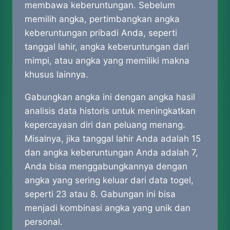
membawa keberuntungan. Sebelum
memilih angka, pertimbangkan angka
keberuntungan pribadi Anda, seperti
tanggal lahir, angka keberuntungan dari
mimpi, atau angka yang memiliki makna
khusus lainnya.
Gabungkan angka ini dengan angka hasil
analisis data historis untuk meningkatkan
kepercayaan diri dan peluang menang.
Misalnya, jika tanggal lahir Anda adalah 15
dan angka keberuntungan Anda adalah 7,
Anda bisa menggabungkannya dengan
angka yang sering keluar dari data togel,
seperti 23 atau 8. Gabungan ini bisa
menjadi kombinasi angka yang unik dan
personal.