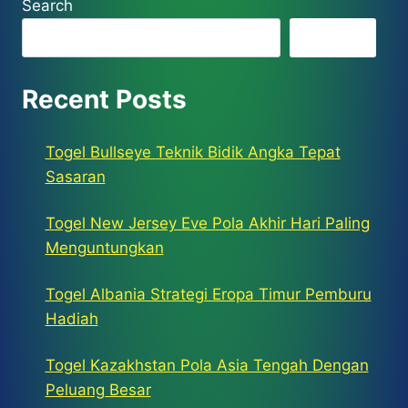
Search
Search
Recent Posts
Togel Bullseye Teknik Bidik Angka Tepat
Sasaran
Togel New Jersey Eve Pola Akhir Hari Paling
Menguntungkan
Togel Albania Strategi Eropa Timur Pemburu
Hadiah
Togel Kazakhstan Pola Asia Tengah Dengan
Peluang Besar