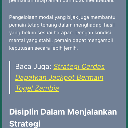
permainan tetap aman dan tidak membebani.
Pengelolaan modal yang bijak juga membantu
pemain tetap tenang dalam menghadapi hasil
yang belum sesuai harapan. Dengan kondisi
mental yang stabil, pemain dapat mengambil
keputusan secara lebih jernih.
Baca Juga:
Strategi Cerdas
Dapatkan Jackpot Bermain
Togel Zambia
Disiplin Dalam Menjalankan
Strategi