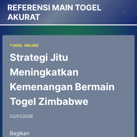
Skip
REFERENSI MAIN TOGEL
to
AKURAT
content
TOGEL ONLINE
Strategi Jitu
Meningkatkan
Kemenangan Bermain
Togel Zimbabwe
02/01/2026
Bagikan