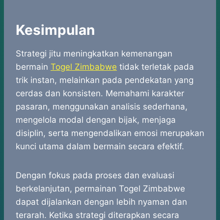
Kesimpulan
Strategi jitu meningkatkan kemenangan
bermain
Togel Zimbabwe
tidak terletak pada
trik instan, melainkan pada pendekatan yang
cerdas dan konsisten. Memahami karakter
pasaran, menggunakan analisis sederhana,
mengelola modal dengan bijak, menjaga
disiplin, serta mengendalikan emosi merupakan
kunci utama dalam bermain secara efektif.
Dengan fokus pada proses dan evaluasi
berkelanjutan, permainan Togel Zimbabwe
dapat dijalankan dengan lebih nyaman dan
terarah. Ketika strategi diterapkan secara