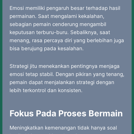
Emosi memiliki pengaruh besar terhadap hasil
permainan. Saat mengalami kekalahan,
sebagian pemain cenderung mengambil
keputusan terburu-buru. Sebaliknya, saat
menang, rasa percaya diri yang berlebihan juga
bisa berujung pada kesalahan.
Strategi jitu menekankan pentingnya menjaga
emosi tetap stabil. Dengan pikiran yang tenang,
pemain dapat menjalankan strategi dengan
lebih terkontrol dan konsisten.
Fokus Pada Proses Bermain
Meningkatkan kemenangan tidak hanya soal