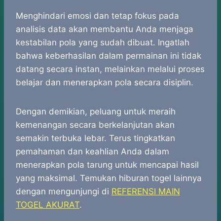
Menghindari emosi dan tetap fokus pada
analisis data akan membantu Anda menjaga
kestabilan pola yang sudah dibuat. Ingatlah
bahwa keberhasilan dalam permainan ini tidak
datang secara instan, melainkan melalui proses
belajar dan menerapkan pola secara disiplin.
Dengan demikian, peluang untuk meraih
kemenangan secara berkelanjutan akan
semakin terbuka lebar. Terus tingkatkan
pemahaman dan keahlian Anda dalam
menerapkan pola tarung untuk mencapai hasil
yang maksimal. Temukan hiburan togel lainnya
dengan mengunjungi di
REFERENSI MAIN
TOGEL AKURAT
.