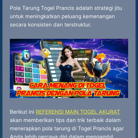
h
a
e
e
k
i
h
a
c
s
l
y
n
a
Pola Tarung Togel Prancis adalah strategi jitu
t
e
s
e
p
e
r
untuk meningkatkan peluang kemenangan
s
b
e
g
e
e
secara konsisten dan terstruktur.
A
o
n
r
p
o
g
a
p
k
e
m
r
Berikut ini
REFERENSI MAIN TOGEL AKURAT
akan memberikan tips dan trik terbaik dalam
menerapkan pola tarung di Togel Prancis agar
Anda lebih percaya diri dalam mengambil