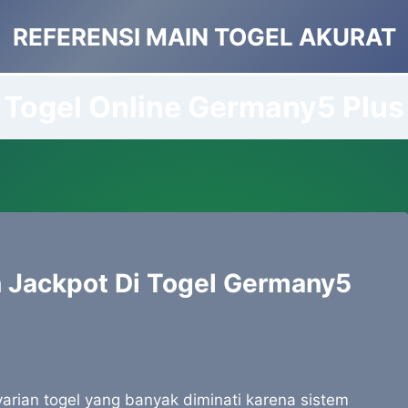
REFERENSI MAIN TOGEL AKURAT
Togel Online Germany5 Plus
 Jackpot Di Togel Germany5
arian togel yang banyak diminati karena sistem