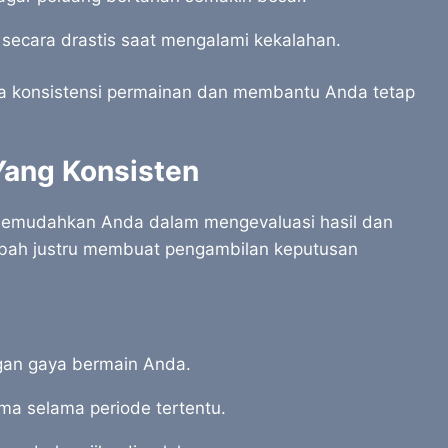
secara drastis saat mengalami kekalahan.
a konsistensi permainan dan membantu Anda tetap
Yang Konsisten
memudahkan Anda dalam mengevaluasi hasil dan
ubah justru membuat pengambilan keputusan
engan gaya bermain Anda.
a selama periode tertentu.