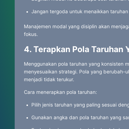
Jangan tergoda untuk menaikkan taruhan 
Manajemen modal yang disiplin akan menjag
fokus.
4. Terapkan Pola Taruhan 
Menggunakan pola taruhan yang konsisten 
menyesuaikan strategi. Pola yang berubah-
menjadi tidak terukur.
Cara menerapkan pola taruhan:
Pilih jenis taruhan yang paling sesuai d
Gunakan angka dan pola taruhan yang sam