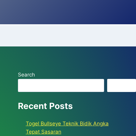
Search
Search
Recent Posts
Togel Bullseye Teknik Bidik Angka
Tepat Sasaran