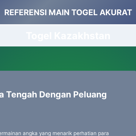
REFERENSI MAIN TOGEL AKURAT
Togel Kazakhstan
ia Tengah Dengan Peluang
permainan angka yang menarik perhatian para