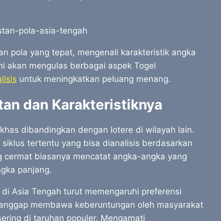
n pola yang tepat, mengenali karakteristik angka
ini akan mengulas berbagai aspek Togel
lisis
untuk meningkatkan peluang menang.
an dan Karakteristiknya
 khas dibandingkan dengan lotere di wilayah lain.
 siklus tertentu yang bisa dianalisis berdasarkan
g cermat biasanya mencatat angka-angka yang
ngka panjang.
ya di Asia Tengah turut memengaruhi preferensi
 dianggap membawa keberuntungan oleh masyarakat
sering di taruhan populer. Mengamati