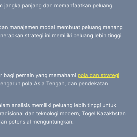
am jangka panjang dan memanfaatkan peluang
a, dan manajemen modal membuat peluang menang
nerapkan strategi ini memiliki peluang lebih tinggi
ar bagi pemain yang memahami
pola dan strategi
 pengaruh pola Asia Tengah, dan pendekatan
lam analisis memiliki peluang lebih tinggi untuk
disional dan teknologi modern, Togel Kazakhstan
dan potensial menguntungkan.