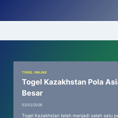
Skip
to
content
TOGEL ONLINE
Togel Kazakhstan Pola As
Besar
02/02/2026
Togel Kazakhstan telah menjadi salah satu 