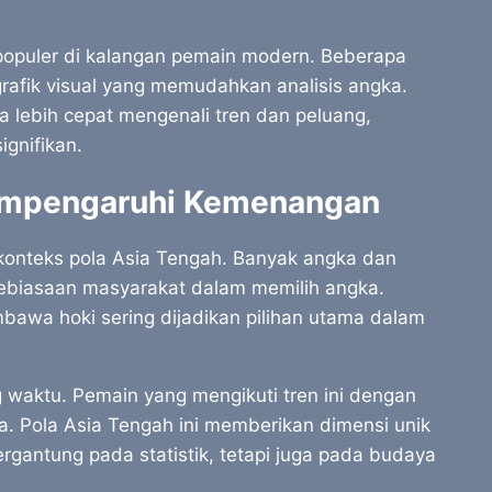
 populer di kalangan pemain modern. Beberapa
grafik visual yang memudahkan analisis angka.
 lebih cepat mengenali tren dan peluang,
gnifikan.
empengaruhi Kemenangan
 konteks pola Asia Tengah. Banyak angka dan
 kebiasaan masyarakat dalam memilih angka.
bawa hoki sering dijadikan pilihan utama dalam
ing waktu. Pemain yang mengikuti tren ini dengan
. Pola Asia Tengah ini memberikan dimensi unik
rgantung pada statistik, tetapi juga pada budaya