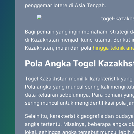
penggemar lotere di Asia Tengah.
Bagi pemain yang ingin memahami strategi da
di Kazakhstan menjadi kunci utama. Berikut 
Kazakhstan, mulai dari pola
hingga teknik ana
Pola Angka Togel Kazakhst
Togel Kazakhstan memiliki karakteristik yang
Pola angka yang muncul sering kali mengikuti
data keluaran sebelumnya. Para pemain yan
sering muncul untuk mengidentifikasi pola ja
Selain itu, karakteristik geografis dan buda
angka tertentu. Misalnya, beberapa angka
lokal, sehingga angka tersebut muncul lebih 