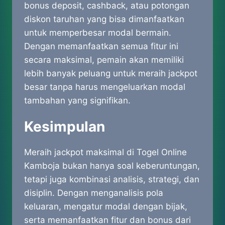
bonus deposit, cashback, atau potongan
diskon taruhan yang bisa dimanfaatkan
untuk memperbesar modal bermain.
Dengan memanfaatkan semua fitur ini
secara maksimal, pemain akan memiliki
lebih banyak peluang untuk meraih jackpot
besar tanpa harus mengeluarkan modal
tambahan yang signifikan.
Kesimpulan
Meraih jackpot maksimal di Togel Online
Kamboja bukan hanya soal keberuntungan,
tetapi juga kombinasi analisis, strategi, dan
disiplin. Dengan menganalisis pola
keluaran, mengatur modal dengan bijak,
serta memanfaatkan fitur dan bonus dari