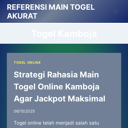
Skip
REFERENSI MAIN TOGEL
to
AKURAT
content
Togel Kamboja
TOGEL ONLINE
Strategi Rahasia Main
Togel Online Kamboja
Agar Jackpot Maksimal
08/15/2025
Togel online telah menjadi salah satu