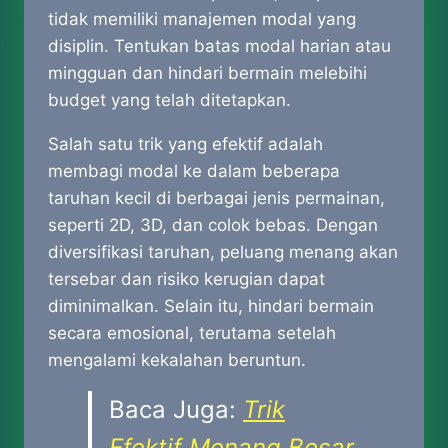
tidak memiliki manajemen modal yang
disiplin. Tentukan batas modal harian atau
mingguan dan hindari bermain melebihi
budget yang telah ditetapkan.
Salah satu trik yang efektif adalah
membagi modal ke dalam beberapa
taruhan kecil di berbagai jenis permainan,
seperti 2D, 3D, dan colok bebas. Dengan
diversifikasi taruhan, peluang menang akan
tersebar dan risiko kerugian dapat
diminimalkan. Selain itu, hindari bermain
secara emosional, terutama setelah
mengalami kekalahan beruntun.
Baca Juga:
Trik
Efektif Menang Besar