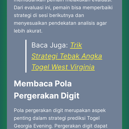
Dari evaluasi ini, pemain bisa memperbaiki
strategi di sesi berikutnya dan
menyesuaikan pendekatan analisis agar
lebih akurat.
Baca Juga:
Trik
Strategi Tebak Angka
Togel West Virginia
Membaca Pola
Pergerakan Digit
Pola pergerakan digit merupakan aspek
penting dalam strategi prediksi Togel
Georgia Evening. Pergerakan digit dapat