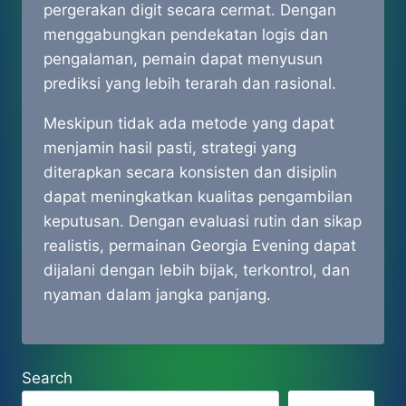
pergerakan digit secara cermat. Dengan
menggabungkan pendekatan logis dan
pengalaman, pemain dapat menyusun
prediksi yang lebih terarah dan rasional.
Meskipun tidak ada metode yang dapat
menjamin hasil pasti, strategi yang
diterapkan secara konsisten dan disiplin
dapat meningkatkan kualitas pengambilan
keputusan. Dengan evaluasi rutin dan sikap
realistis, permainan Georgia Evening dapat
dijalani dengan lebih bijak, terkontrol, dan
nyaman dalam jangka panjang.
Search