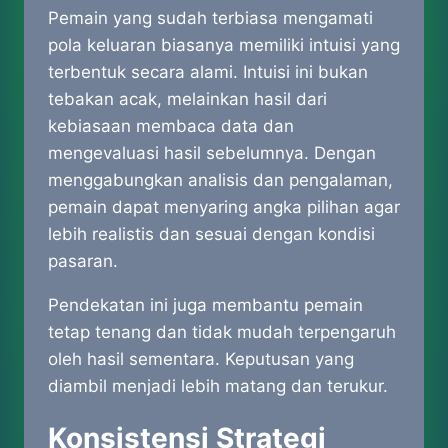
Pemain yang sudah terbiasa mengamati
pola keluaran biasanya memiliki intuisi yang
terbentuk secara alami. Intuisi ini bukan
tebakan acak, melainkan hasil dari
kebiasaan membaca data dan
mengevaluasi hasil sebelumnya. Dengan
menggabungkan analisis dan pengalaman,
pemain dapat menyaring angka pilihan agar
lebih realistis dan sesuai dengan kondisi
pasaran.
Pendekatan ini juga membantu pemain
tetap tenang dan tidak mudah terpengaruh
oleh hasil sementara. Keputusan yang
diambil menjadi lebih matang dan terukur.
Konsistensi Strategi