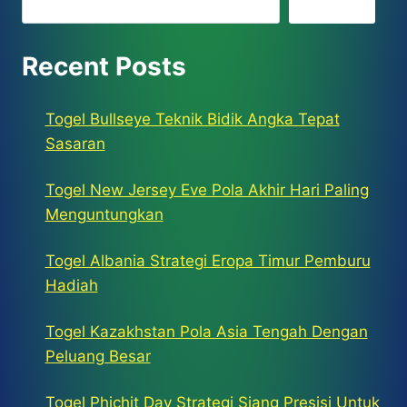
Search
Recent Posts
Togel Bullseye Teknik Bidik Angka Tepat
Sasaran
Togel New Jersey Eve Pola Akhir Hari Paling
Menguntungkan
Togel Albania Strategi Eropa Timur Pemburu
Hadiah
Togel Kazakhstan Pola Asia Tengah Dengan
Peluang Besar
Togel Phichit Day Strategi Siang Presisi Untuk