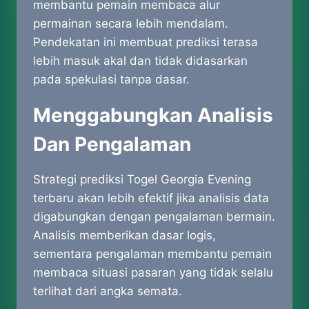
membantu pemain membaca alur
permainan secara lebih mendalam.
Pendekatan ini membuat prediksi terasa
lebih masuk akal dan tidak didasarkan
pada spekulasi tanpa dasar.
Menggabungkan Analisis
Dan Pengalaman
Strategi prediksi Togel Georgia Evening
terbaru akan lebih efektif jika analisis data
digabungkan dengan pengalaman bermain.
Analisis memberikan dasar logis,
sementara pengalaman membantu pemain
membaca situasi pasaran yang tidak selalu
terlihat dari angka semata.