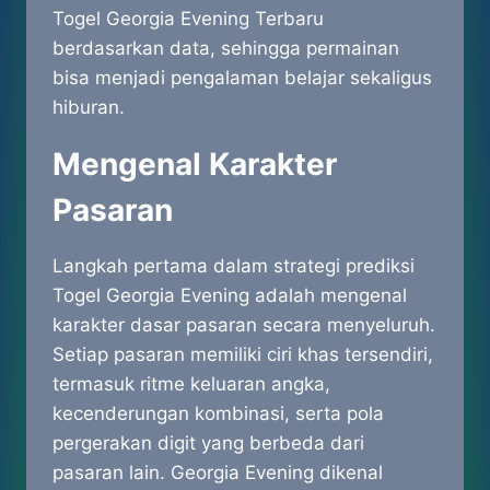
Togel Georgia Evening Terbaru
berdasarkan data, sehingga permainan
bisa menjadi pengalaman belajar sekaligus
hiburan.
Mengenal Karakter
Pasaran
Langkah pertama dalam strategi prediksi
Togel Georgia Evening adalah mengenal
karakter dasar pasaran secara menyeluruh.
Setiap pasaran memiliki ciri khas tersendiri,
termasuk ritme keluaran angka,
kecenderungan kombinasi, serta pola
pergerakan digit yang berbeda dari
pasaran lain. Georgia Evening dikenal