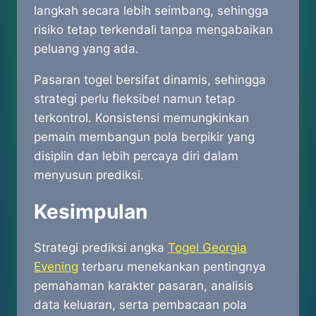
langkah secara lebih seimbang, sehingga
risiko tetap terkendali tanpa mengabaikan
peluang yang ada.
Pasaran togel bersifat dinamis, sehingga
strategi perlu fleksibel namun tetap
terkontrol. Konsistensi memungkinkan
pemain membangun pola berpikir yang
disiplin dan lebih percaya diri dalam
menyusun prediksi.
Kesimpulan
Strategi prediksi angka
Togel Georgia
Evening
terbaru menekankan pentingnya
pemahaman karakter pasaran, analisis
data keluaran, serta pembacaan pola