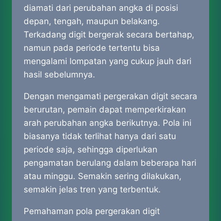
diamati dari perubahan angka di posisi
depan, tengah, maupun belakang.
Terkadang digit bergerak secara bertahap,
namun pada periode tertentu bisa
mengalami lompatan yang cukup jauh dari
hasil sebelumnya.
Dengan mengamati pergerakan digit secara
berurutan, pemain dapat memperkirakan
arah perubahan angka berikutnya. Pola ini
biasanya tidak terlihat hanya dari satu
periode saja, sehingga diperlukan
pengamatan berulang dalam beberapa hari
atau minggu. Semakin sering dilakukan,
semakin jelas tren yang terbentuk.
Pemahaman pola pergerakan digit