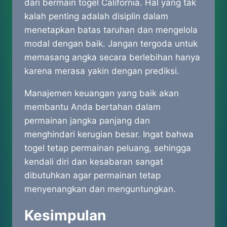
dari bermain togel California. Hal yang tak
kalah penting adalah disiplin dalam
menetapkan batas taruhan dan mengelola
modal dengan baik. Jangan tergoda untuk
memasang angka secara berlebihan hanya
karena merasa yakin dengan prediksi.
Manajemen keuangan yang baik akan
membantu Anda bertahan dalam
permainan jangka panjang dan
menghindari kerugian besar. Ingat bahwa
togel tetap permainan peluang, sehingga
kendali diri dan kesabaran sangat
dibutuhkan agar permainan tetap
menyenangkan dan menguntungkan.
Kesimpulan