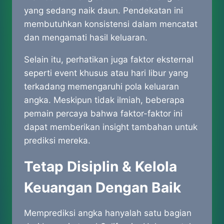
yang sedang naik daun. Pendekatan ini
membutuhkan konsistensi dalam mencatat
dan mengamati hasil keluaran.
Selain itu, perhatikan juga faktor eksternal
seperti event khusus atau hari libur yang
terkadang memengaruhi pola keluaran
angka. Meskipun tidak ilmiah, beberapa
pemain percaya bahwa faktor-faktor ini
dapat memberikan insight tambahan untuk
prediksi mereka.
Tetap Disiplin & Kelola
Keuangan Dengan Baik
Memprediksi angka hanyalah satu bagian