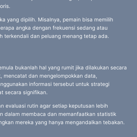
oris.
ka yang dipilih. Misalnya, pemain bisa memilih
erapa angka dengan frekuensi sedang atau
bih terkendali dan peluang menang tetap ada.
mula bukanlah hal yang rumit jika dilakukan secara
ik, mencatat dan mengelompokkan data,
enggunakan informasi tersebut untuk strategi
 secara signifikan.
an evaluasi rutin agar setiap keputusan lebih
plin dalam membaca dan memanfaatkan statistik
dingkan mereka yang hanya mengandalkan tebakan.