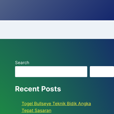
Search
Search
Recent Posts
Togel Bullseye Teknik Bidik Angka
Tepat Sasaran