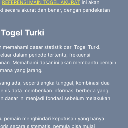
l
REFERENSI MAIN TOGEL AKURAT
ini akan
ki secara akurat dan benar, dengan pendekatan
Togel Turki
memahami dasar statistik dari Togel Turki.
eluar dalam periode tertentu, frekuensi
lanan. Memahami dasar ini akan membantu pemain
 mana yang jarang.
 yang ada, seperti angka tunggal, kombinasi dua
p jenis data memberikan informasi berbeda yang
n dasar ini menjadi fondasi sebelum melakukan
tu pemain menghindari keputusan yang hanya
oris secara sistematis, pemula bisa mulai