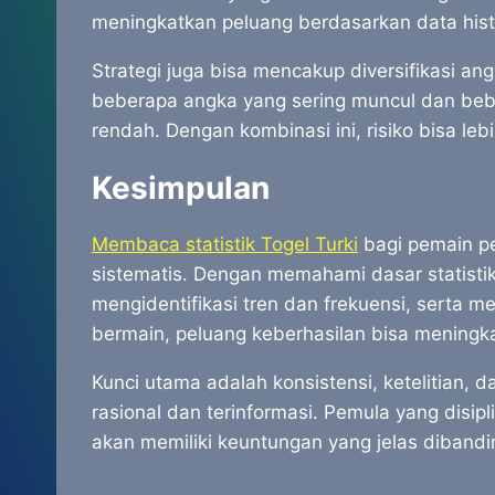
meningkatkan peluang berdasarkan data hist
Strategi juga bisa mencakup diversifikasi ang
beberapa angka yang sering muncul dan beb
rendah. Dengan kombinasi ini, risiko bisa le
Kesimpulan
Membaca statistik Togel Turki
bagi pemain pe
sistematis. Dengan memahami dasar statist
mengidentifikasi tren dan frekuensi, serta m
bermain, peluang keberhasilan bisa meningkat
Kunci utama adalah konsistensi, ketelitian, d
rasional dan terinformasi. Pemula yang disi
akan memiliki keuntungan yang jelas diban