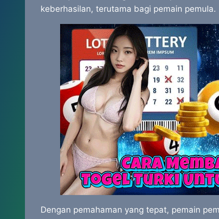
keberhasilan, terutama bagi pemain pemula.
Dengan pemahaman yang tepat, pemain pemu