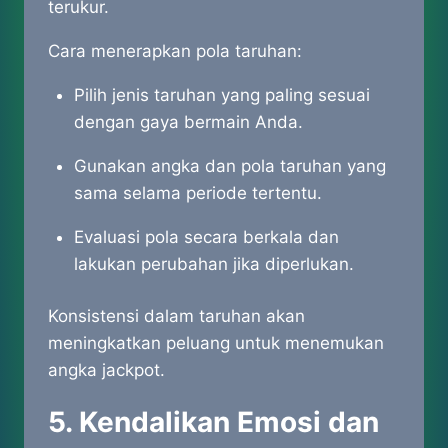
terukur.
Cara menerapkan pola taruhan:
Pilih jenis taruhan yang paling sesuai
dengan gaya bermain Anda.
Gunakan angka dan pola taruhan yang
sama selama periode tertentu.
Evaluasi pola secara berkala dan
lakukan perubahan jika diperlukan.
Konsistensi dalam taruhan akan
meningkatkan peluang untuk menemukan
angka jackpot.
5. Kendalikan Emosi dan