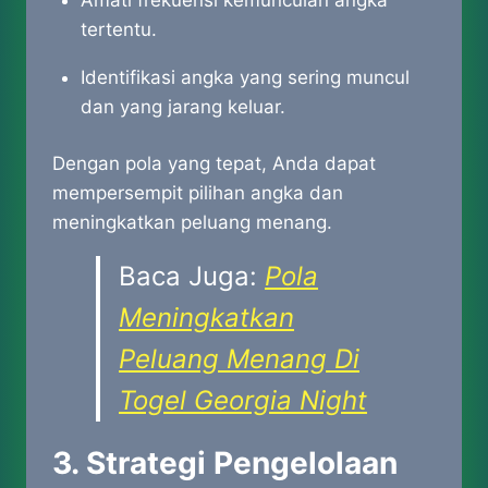
tertentu.
Identifikasi angka yang sering muncul
dan yang jarang keluar.
Dengan pola yang tepat, Anda dapat
mempersempit pilihan angka dan
meningkatkan peluang menang.
Baca Juga:
Pola
Meningkatkan
Peluang Menang Di
Togel Georgia Night
3. Strategi Pengelolaan