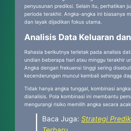
penyusunan prediksi. Selain itu, perhatikan
periode terakhir. Angka-angka ini biasanya m
dan layak dijadikan fokus utama.
Analisis Data Keluaran da
Rahasia berikutnya terletak pada analisis da
undian beberapa hari atau minggu terakhir u
Angka dengan frekuensi tinggi sering disebu
kecenderungan muncul kembali sehingga dapat
Tidak hanya angka tunggal, kombinasi angka
dianalisis. Pola kombinasi ini membantu pem
mengurangi risiko memilih angka secara acak
Baca Juga:
Strategi Predi
Terbaru