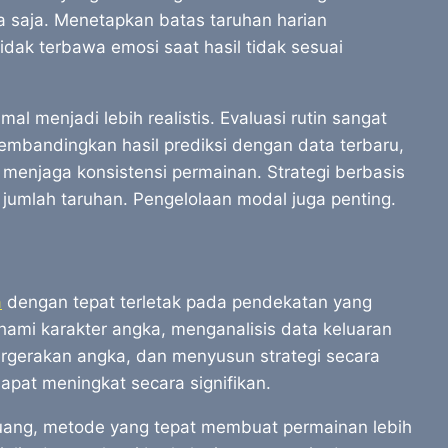
la saja. Menetapkan batas taruhan harian
idak terbawa emosi saat hasil tidak sesuai
al menjadi lebih realistis. Evaluasi rutin sangat
membandingkan hasil prediksi dengan data terbaru,
njaga konsistensi permainan. Strategi berbasis
 jumlah taruhan. Pengelolaan modal juga penting.
a
dengan tepat terletak pada pendekatan yang
ami karakter angka, menganalisis data keluaran
ergerakan angka, dan menyusun strategi secara
pat meningkat secara signifikan.
luang, metode yang tepat membuat permainan lebih