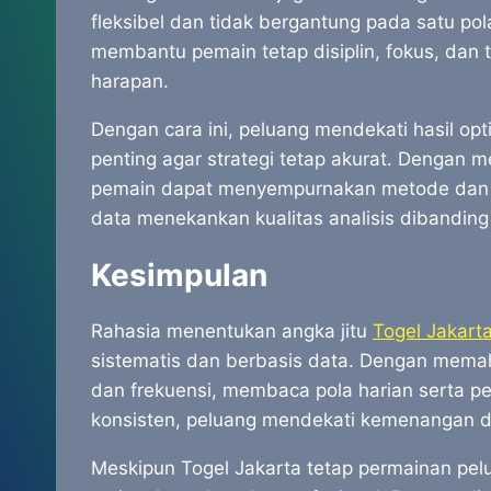
fleksibel dan tidak bergantung pada satu po
membantu pemain tetap disiplin, fokus, dan t
harapan.
Dengan cara ini, peluang mendekati hasil optim
penting agar strategi tetap akurat. Dengan 
pemain dapat menyempurnakan metode dan me
data menekankan kualitas analisis dibanding
Kesimpulan
Rahasia menentukan angka jitu
Togel Jakart
sistematis dan berbasis data. Dengan memah
dan frekuensi, membaca pola harian serta p
konsisten, peluang mendekati kemenangan da
Meskipun Togel Jakarta tetap permainan pe