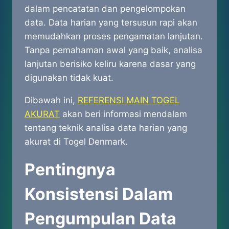
dalam pencatatan dan pengelompokan
data. Data harian yang tersusun rapi akan
memudahkan proses pengamatan lanjutan.
Tanpa pemahaman awal yang baik, analisa
lanjutan berisiko keliru karena dasar yang
digunakan tidak kuat.
Dibawah ini,
REFERENSI MAIN TOGEL
AKURAT
akan beri informasi mendalam
tentang teknik analisa data harian yang
akurat di Togel Denmark.
Pentingnya
Konsistensi Dalam
Pengumpulan Data