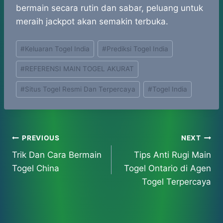
bermain secara rutin dan sabar, peluang untuk
meraih jackpot akan semakin terbuka.
Post
#
Keluaran Togel India
#
Prediksi Togel India
Tags:
#
REFERENSI MAIN TOGEL AKURAT
#
Situs Togel Resmi Dan Terpercaya
#
Togel India
Post
PREVIOUS
NEXT
Trik Dan Cara Bermain
Tips Anti Rugi Main
navigation
Togel China
Togel Ontario di Agen
Togel Terpercaya