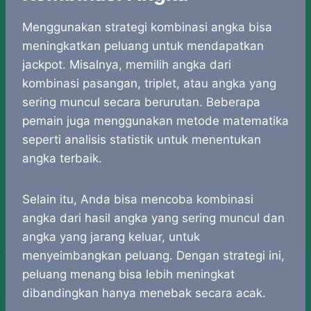
Menggunakan strategi kombinasi angka bisa
meningkatkan peluang untuk mendapatkan
jackpot. Misalnya, memilih angka dari
kombinasi pasangan, triplet, atau angka yang
sering muncul secara berurutan. Beberapa
pemain juga menggunakan metode matematika
seperti analisis statistik untuk menentukan
angka terbaik.
Selain itu, Anda bisa mencoba kombinasi
angka dari hasil angka yang sering muncul dan
angka yang jarang keluar, untuk
menyeimbangkan peluang. Dengan strategi ini,
peluang menang bisa lebih meningkat
dibandingkan hanya menebak secara acak.