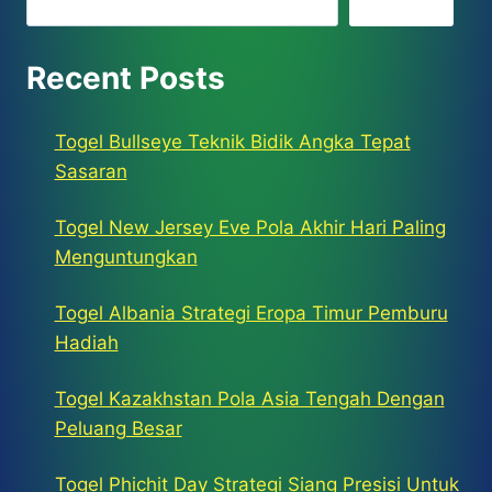
Search
Recent Posts
Togel Bullseye Teknik Bidik Angka Tepat
Sasaran
Togel New Jersey Eve Pola Akhir Hari Paling
Menguntungkan
Togel Albania Strategi Eropa Timur Pemburu
Hadiah
Togel Kazakhstan Pola Asia Tengah Dengan
Peluang Besar
Togel Phichit Day Strategi Siang Presisi Untuk