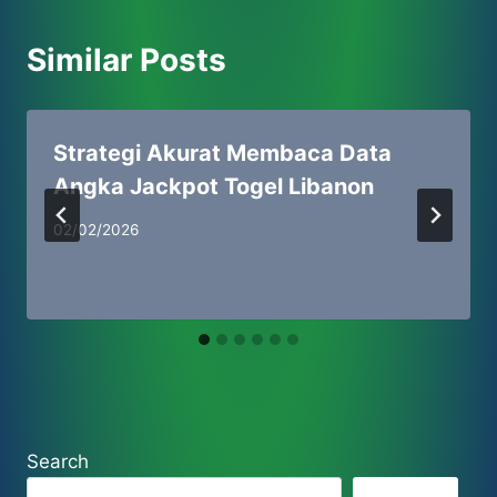
Similar Posts
Strategi Akurat Membaca Data
Angka Jackpot Togel Libanon
02/02/2026
Search